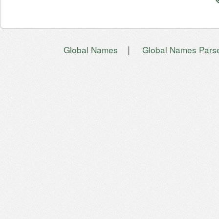
|
Global Names
Global Names Pars