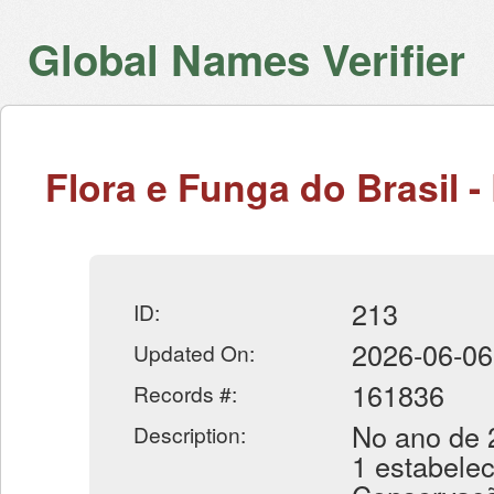
Global Names Verifier
Flora e Funga do Brasil - 
213
ID:
2026-06-06
Updated On:
161836
Records #:
No ano de 
Description:
1 estabelec